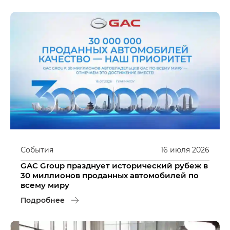
События
16
июля
2026
GAC Group празднует исторический рубеж в
30 миллионов проданных автомобилей по
всему миру
Подробнее