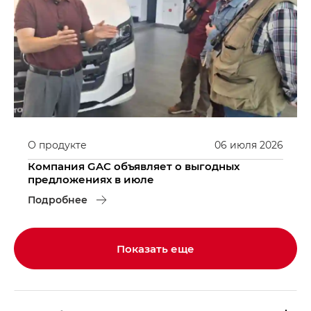
О продукте
06
июля
2026
Компания GAC объявляет о выгодных
предложениях в июле
Подробнее
Показать еще