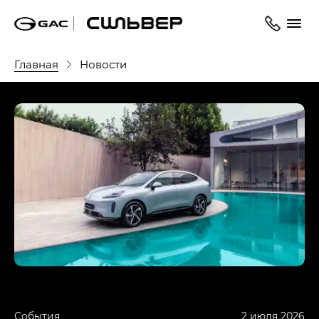
Главная
Новости
События
2 июля 2026