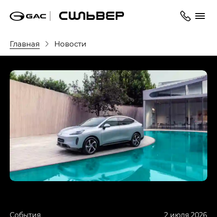
Главная
Новости
События
2 июля 2026