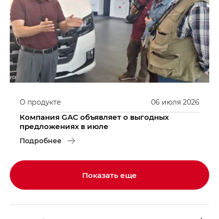
О продукте
06
июля
2026
Компания GAC объявляет о выгодных
предложениях в июле
Подробнее
Показать еще