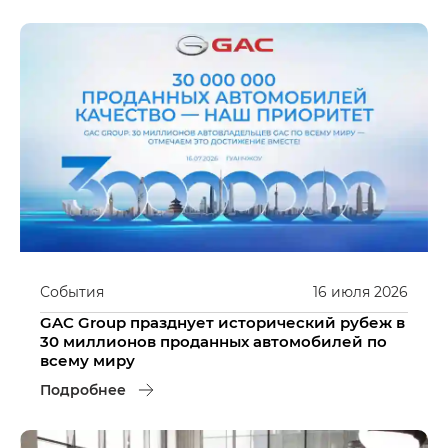
События
16
июля
2026
GAC Group празднует исторический рубеж в
30 миллионов проданных автомобилей по
всему миру
Подробнее