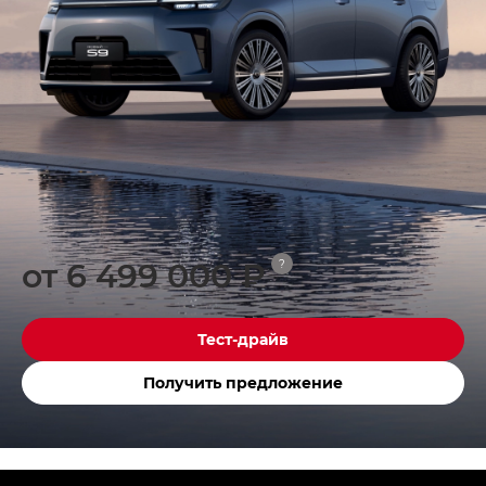
от 6 499 000 ₽
?
Тест-драйв
Получить предложение