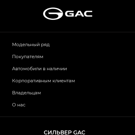
Модельный ряд
Покупателям
Автомобили в наличии
Корпоративным клиентам
Владельцам
О нас
СИЛЬВЕР GAC