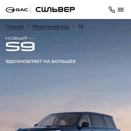
Главная
Модельный ряд
S9
ВДОХНОВЛЯЕТ НА БОЛЬШЕЕ