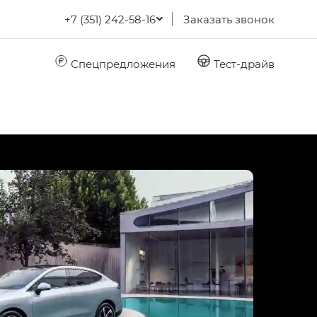
+7 (351) 242-58-16
Заказать звонок
Спецпредложения
Тест-драйв