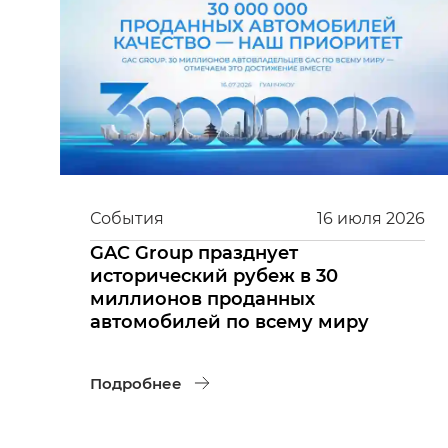
События
16
июля
2026
GAC Group празднует
исторический рубеж в 30
миллионов проданных
автомобилей по всему миру
Подробнее