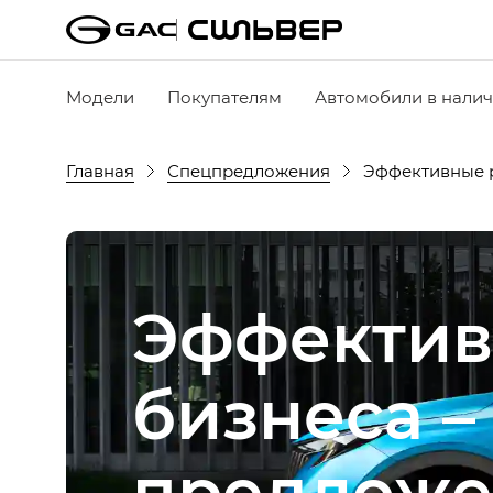
Модели
Покупателям
Автомобили в нали
Главная
Спецпредложения
Эффективные 
Эффектив
бизнеса 
предложе