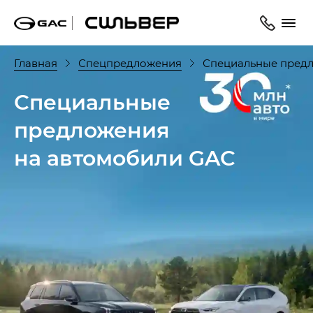
Главная
Спецпредложения
Специальные предл
Специальные
предложения
на автомобили GAC