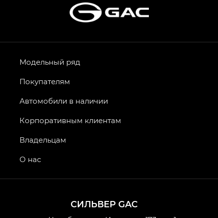
Модельный ряд
Покупателям
Автомобили в наличии
Корпоративным клиентам
Владельцам
О нас
СИЛЬВЕР GAC