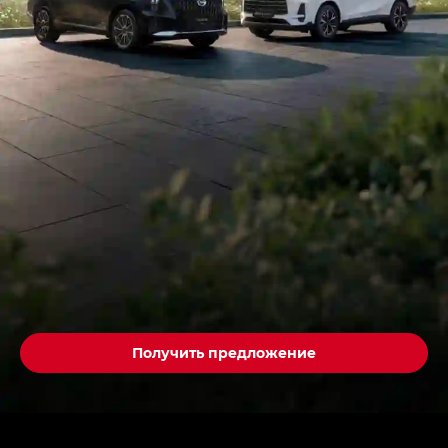
Получить предложение