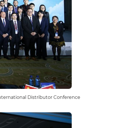
ternational Distributor Conference