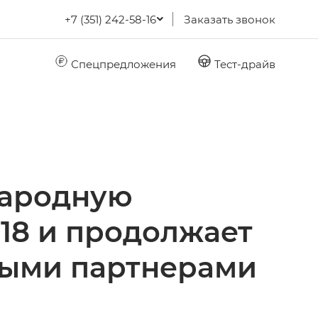
+7 (351) 242-58-16
Заказать звонок
Спецпредложения
Тест-драйв
народную
18 и продолжает
выми партнерами