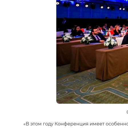
«В этом году Конференция имеет особенн