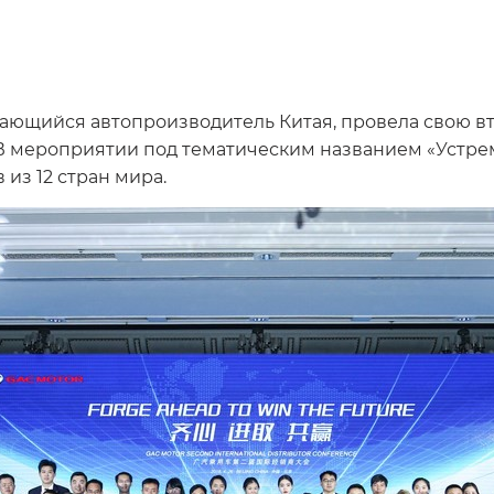
вающийся автопроизводитель Китая, провела свою
В мероприятии под тематическим названием «Устре
из 12 стран мира.