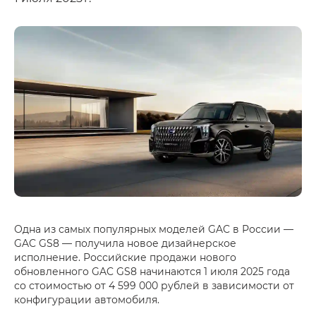
Одна из самых популярных моделей GAC в России —
GAC GS8 — получила новое дизайнерское
исполнение. Российские продажи нового
обновленного GAC GS8 начинаются 1 июля 2025 года
со стоимостью от 4 599 000 рублей в зависимости от
конфигурации автомобиля.