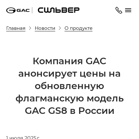
Главная
Новости
О продукте
Компания GAC
анонсирует цены на
обновленную
флагманскую модель
GAC GS8 в России
1 июля 2025 г.