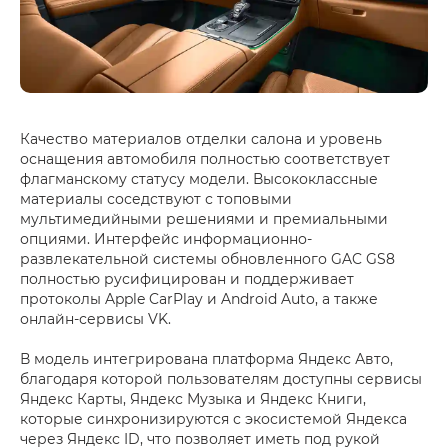
Качество материалов отделки салона и уровень
оснащения автомобиля полностью соответствует
флагманскому статусу модели. Высококлассные
материалы соседствуют с топовыми
мультимедийными решениями и премиальными
опциями. Интерфейс информационно-
развлекательной системы обновленного GAC GS8
полностью русифицирован и поддерживает
протоколы Apple CarPlay и Android Auto, а также
онлайн-сервисы VK.
В модель интегрирована платформа Яндекс Авто,
благодаря которой пользователям доступны сервисы
Яндекс Карты, Яндекс Музыка и Яндекс Книги,
которые синхронизируются с экосистемой Яндекса
через Яндекс ID, что позволяет иметь под рукой