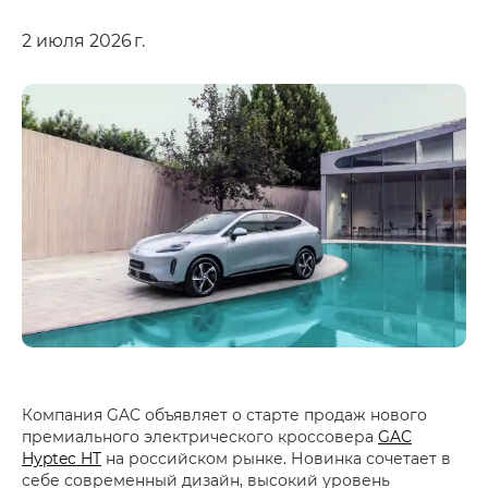
2 июля 2026 г.
Компания GAC объявляет о старте продаж нового
премиального электрического кроссовера
GAC
Hyptec HT
на российском рынке. Новинка сочетает в
себе современный дизайн, высокий уровень