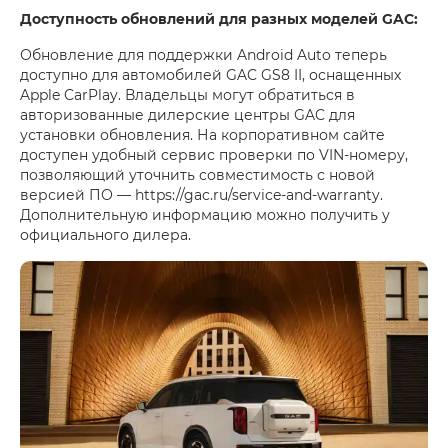
Доступность обновлений для разных моделей GAC:
Обновление для поддержки Android Auto теперь
доступно для автомобилей GAC GS8 II, оснащенных
Apple CarPlay. Владельцы могут обратиться в
авторизованные дилерские центры GAC для
установки обновления. На корпоративном сайте
доступен удобный сервис проверки по VIN-номеру,
позволяющий уточнить совместимость с новой
версией ПО — https://gac.ru/service-and-warranty.
Дополнительную информацию можно получить у
официального дилера.