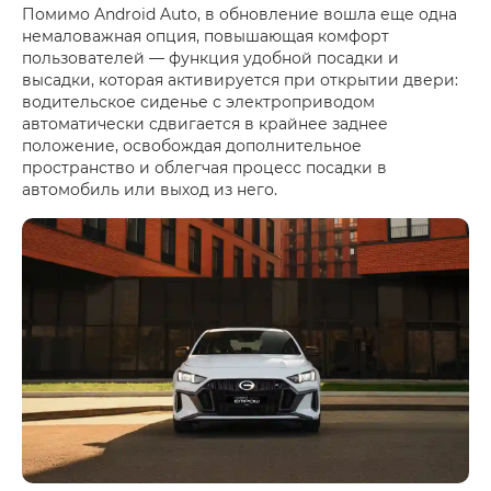
Помимо Android Auto, в обновление вошла еще одна
немаловажная опция, повышающая комфорт
пользователей — функция удобной посадки и
высадки, которая активируется при открытии двери:
водительское сиденье с электроприводом
автоматически сдвигается в крайнее заднее
положение, освобождая дополнительное
пространство и облегчая процесс посадки в
автомобиль или выход из него.