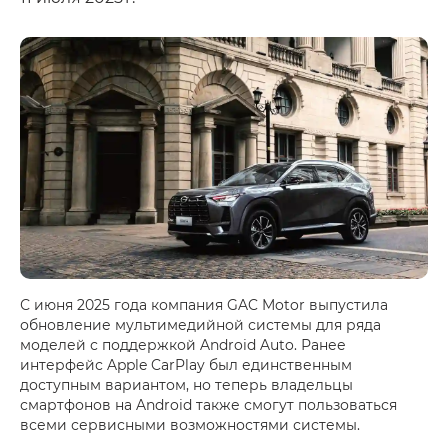
С июня 2025 года компания GAC Motor выпустила
обновление мультимедийной системы для ряда
моделей с поддержкой Android Auto. Ранее
интерфейс Apple CarPlay был единственным
доступным вариантом, но теперь владельцы
смартфонов на Android также смогут пользоваться
всеми сервисными возможностями системы.