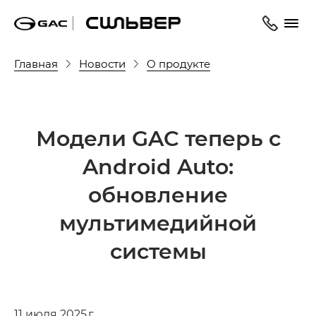
Главная
Новости
О продукте
Модели GAC теперь с
Android Auto:
обновление
мультимедийной
системы
11 июля 2025 г.