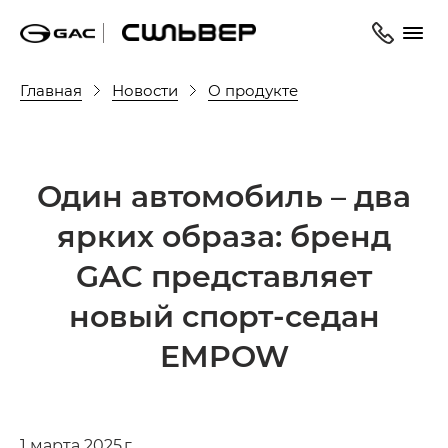
Главная
Новости
О продукте
Один автомобиль – два
ярких образа: бренд
GAC представляет
новый спорт-седан
EMPOW
1 марта 2025 г.