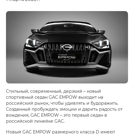
Стильный, современный, дерзкий – новый
спортивный седан GAC EMPOW выходит на
российский рынок, чтобы удивлять и будоражить.
Созданный пробуждать эмоции и дарить радость от
вождения, GAC EMPOW – это первый седан в
российской линейке GAC.
Новый GAC EMPOW размерного класса D имеют