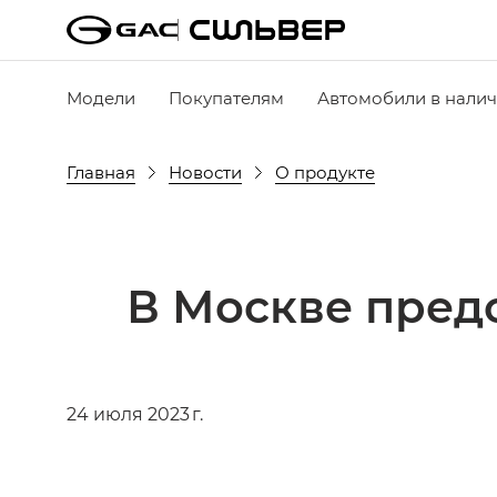
Модели
Покупателям
Автомобили в нали
Главная
Новости
О продукте
В Москве пред
24 июля 2023 г.