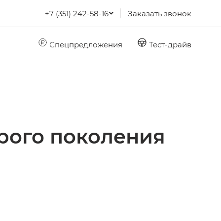
+7 (351) 242-58-16
Заказать звонок
Спецпредложения
Тест-драйв
рого поколения