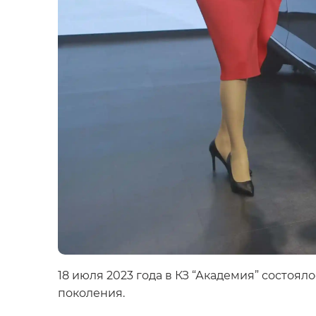
18 июля 2023 года в КЗ “Академия” состоя
поколения.