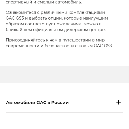
спортивный и смелый автомобиль.
Ознакомиться с различными комплектациями
GAC GS3 и выбрать опции, которые наилучшим
образом соответствует ожиданиям, можно в
ближайшем официальном дилерском центре.
Присоединяйтесь к нам в путешествии в мир
современности и безопасности с новым GAC GS3.
Aвтомобили GAC в России
S9 — Эс 9 (S9) в комплектации