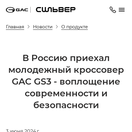
Главная
Новости
О продукте
В Россию приехал
молодежный кроссовер
GAC GS3 - воплощение
современности и
безопасности
3 июня 2024 г.