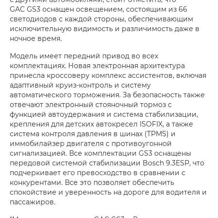
GAC GS3 оснащен освещением, состоящим из 66
светодиодов с каждой стороны, обеспечивающим
исключительную видимость и различимость даже в
ночное время.
Модель имеет передний привод во всех
комплектациях. Новая электронная архитектура
принесла кроссоверу комплекс ассистентов, включая
адаптивный круиз-контроль и систему
автоматического торможения. За безопасность также
отвечают электронный стояночный тормоз с
функцией автоудержания и система стабилизации,
крепления для детских автокресел ISOFIX, а также
система контроля давления в шинах (TPMS) и
иммобилайзер двигателя с противоугонной
сигнализацией. Все комплектации GS3 оснащены
передовой системой стабилизации Bosch 9.3ESP, что
подчеркивает его превосходство в сравнении с
конкурентами. Все это позволяет обеспечить
спокойствие и уверенность на дороге для водителя и
пассажиров.