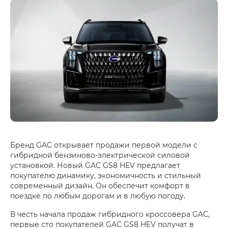
Бренд GAC открывает продажи первой модели с
гибридной бензиново-электрической силовой
установкой. Новый GAC GS8 HEV предлагает
покупателю динамику, экономичность и стильный
современный дизайн. Он обеспечит комфорт в
поездке по любым дорогам и в любую погоду.
В честь начала продаж гибридного кроссовера GAC,
первые сто покупателей GAC GS8 HEV получат в