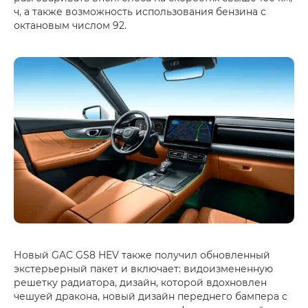
ч, а также возможность использования бензина с
октановым числом 92.
Новый GAC GS8 HEV также получил обновленный
экстерьерный пакет и включает: видоизмененную
решетку радиатора, дизайн, которой вдохновлен
чешуей дракона, новый дизайн переднего бампера с